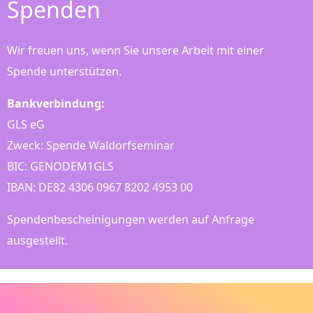
Spenden
Wir freuen uns, wenn Sie unsere Arbeit mit einer
Spende unterstützen.
Bankverbindung:
GLS eG
Zweck: Spende Waldorfseminar
BIC: GENODEM1GLS
IBAN: DE82 4306 0967 8202 4953 00
Spendenbescheinigungen werden auf Anfrage
ausgestellt.