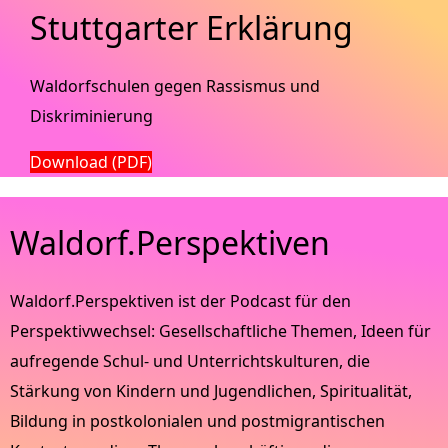
Stuttgarter Erklärung
Waldorfschulen gegen Rassismus und
Diskriminierung
Download (PDF)
Waldorf.Perspektiven
Waldorf.Perspektiven ist der Podcast für den
Perspektivwechsel: Gesellschaftliche Themen, Ideen für
aufregende Schul- und Unterrichtskulturen, die
Stärkung von Kindern und Jugendlichen, Spiritualität,
Bildung in postkolonialen und postmigrantischen