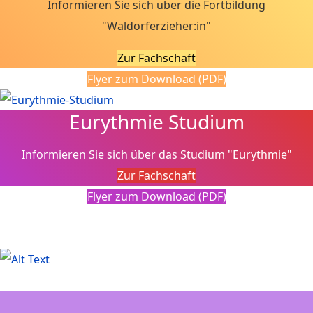
Informieren Sie sich über die Fortbildung
"Waldorferzieher:in"
Zur Fachschaft
Flyer zum Download (PDF)
Eurythmie Studium
Informieren Sie sich über das Studium "Eurythmie"
Zur Fachschaft
Flyer zum Download (PDF)