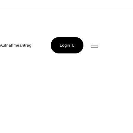
Aufnahmeantrag
Login