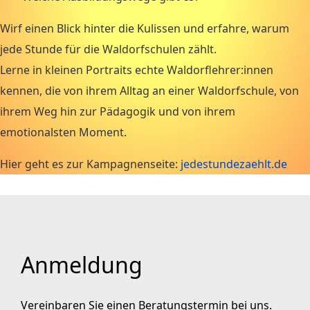
Wirf einen Blick hinter die Kulissen und erfahre, warum
jede Stunde für die Waldorfschulen zählt.
Lerne in kleinen Portraits echte Waldorflehrer:innen
kennen, die von ihrem Alltag an einer Waldorfschule, von
ihrem Weg hin zur Pädagogik und von ihrem
emotionalsten Moment.
Hier geht es zur Kampagnenseite:
jedestundezaehlt.de
Anmeldung
Vereinbaren Sie einen Beratungstermin bei uns.