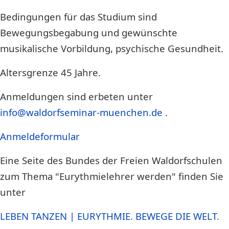
Bedingungen für das Studium sind
Bewegungsbegabung und gewünschte
musikalische Vorbildung, psychische Gesundheit.
Altersgrenze 45 Jahre.
Anmeldungen sind erbeten unter
info@waldorfseminar-muenchen.de
.
Anmeldeformular
Eine Seite des Bundes der Freien Waldorfschulen
zum Thema "Eurythmielehrer werden" finden Sie
unter
LEBEN TANZEN | EURYTHMIE. BEWEGE DIE WELT.