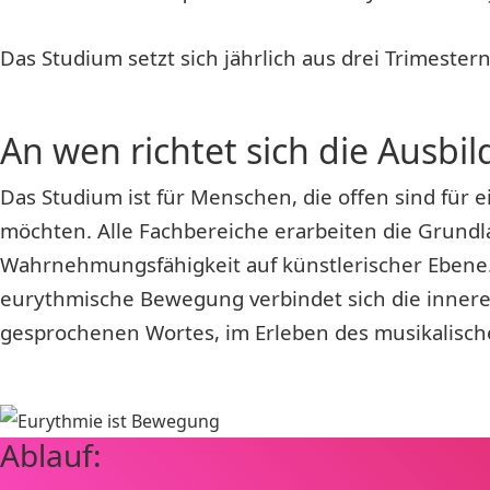
Das Studium setzt sich jährlich aus drei Trimeste
An wen richtet sich die Ausbi
Das Studium ist für Menschen, die offen sind für 
möchten. Alle Fachbereiche erarbeiten die Grund
Wahrnehmungsfähigkeit auf künstlerischer Ebene.
eurythmische Bewegung verbindet sich die innere 
gesprochenen Wortes, im Erleben des musikalisch
Ablauf: