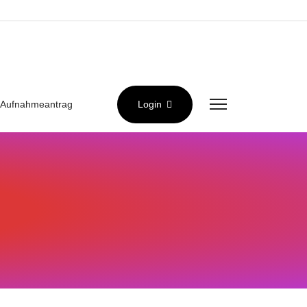
Aufnahmeantrag
Login