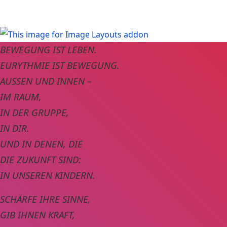
BEWEGUNG IST LEBEN.
EURYTHMIE IST BEWEGUNG.
AUSSEN UND INNEN –
IM RAUM,
IN DER GRUPPE,
IN DIR.
UND IN DENEN, DIE
DIE ZUKUNFT SIND:
IN UNSEREN KINDERN.
SCHÄRFE IHRE SINNE,
GIB IHNEN KRAFT,