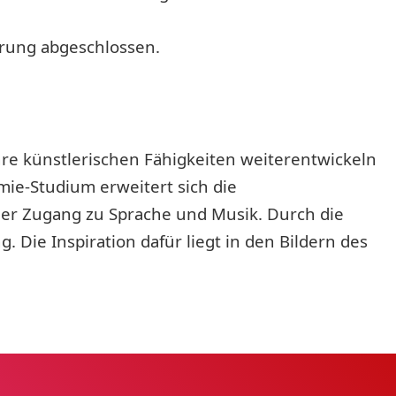
hrung abgeschlossen.
hre künstlerischen Fähigkeiten weiterentwickeln
ie-Studium erweitert sich die
uer Zugang zu Sprache und Musik. Durch die
Die Inspiration dafür liegt in den Bildern des