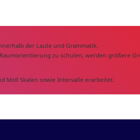
innerhalb der Laute und Grammatik.
 Raumorientierung zu schulen, werden größere Gr
 Moll Skalen sowie Intervalle erarbeitet.