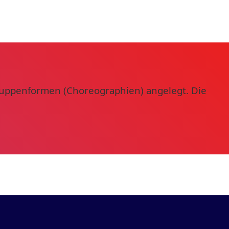
uppenformen (Choreographien) angelegt. Die