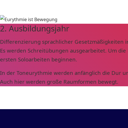
2. Ausbildungsjahr
Differenzierung sprachlicher Gesetzmäßigkeiten 
Es werden Schreitübungen ausgearbeitet. Um die
ersten Soloarbeiten beginnen.
In der Toneurythmie werden anfänglich die Dur und
Auch hier werden große Raumformen bewegt.