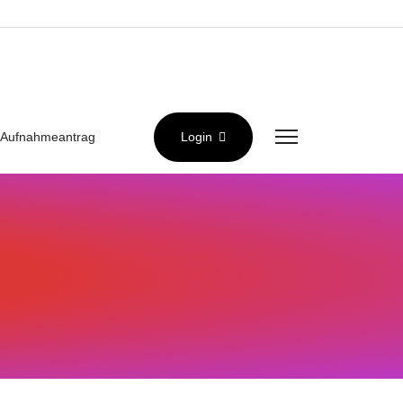
Aufnahmeantrag
Login