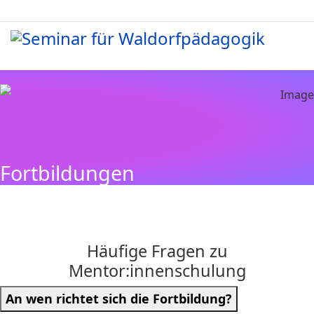
Fortbildungen
Häufige Fragen zu
Mentor:innenschulung
An wen richtet sich die Fortbildung?