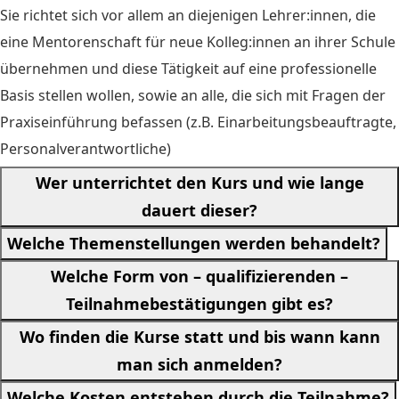
Sie richtet sich vor allem an diejenigen Lehrer:innen, die
eine Mentorenschaft für neue Kolleg:innen an ihrer Schule
übernehmen und diese Tätigkeit auf eine professionelle
Basis stellen wollen, sowie an alle, die sich mit Fragen der
Praxiseinführung befassen (z.B. Einarbeitungsbeauftragte,
Personalverantwortliche)
Wer unterrichtet den Kurs und wie lange
dauert dieser?
Welche Themenstellungen werden behandelt?
Welche Form von – qualifizierenden –
Teilnahmebestätigungen gibt es?
Wo finden die Kurse statt und bis wann kann
man sich anmelden?
Welche Kosten entstehen durch die Teilnahme?