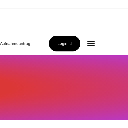
Aufnahmeantrag
Login