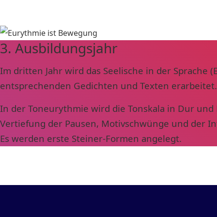
3. Ausbildungsjahr
Im dritten Jahr wird das Seelische in der Sprache 
entsprechenden Gedichten und Texten erarbeitet.
In der Toneurythmie wird die Tonskala in Dur und
Vertiefung der Pausen, Motivschwünge und der Int
Es werden erste Steiner-Formen angelegt.