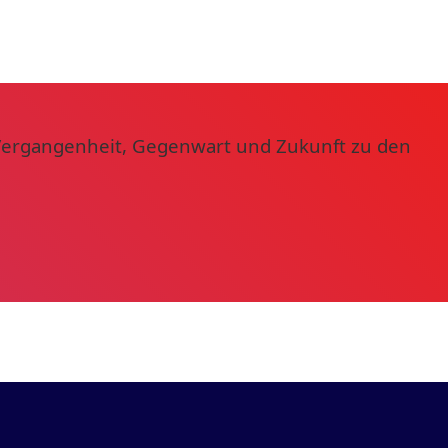
ür Vergangenheit, Gegenwart und Zukunft zu den