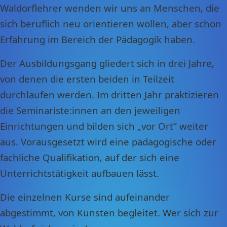
Waldorflehrer wenden wir uns an Menschen, die
sich beruflich neu orientieren wollen, aber schon
Erfahrung im Bereich der Pädagogik haben.
Der Ausbildungsgang gliedert sich in drei Jahre,
von denen die ersten beiden in Teilzeit
durchlaufen werden. Im dritten Jahr praktizieren
die Seminariste:innen an den jeweiligen
Einrichtungen und bilden sich „vor Ort“ weiter
aus. Vorausgesetzt wird eine pädagogische oder
fachliche Qualifikation, auf der sich eine
Unterrichtstätigkeit aufbauen lässt.
Die einzelnen Kurse sind aufeinander
abgestimmt, von Künsten begleitet. Wer sich zur