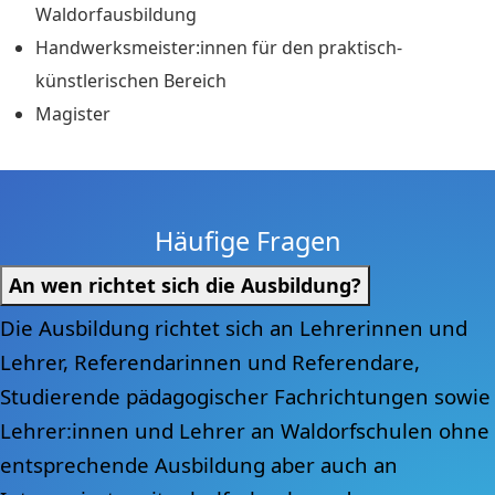
Waldorfausbildung
Handwerksmeister:innen für den praktisch-
künstlerischen Bereich
Magister
Häufige Fragen
An wen richtet sich die Ausbildung?
Die Ausbildung richtet sich an Lehrerinnen und
Lehrer, Referendarinnen und Referendare,
Studierende pädagogischer Fachrichtungen sowie
Lehrer:innen und Lehrer an Waldorfschulen ohne
entsprechende Ausbildung aber auch an