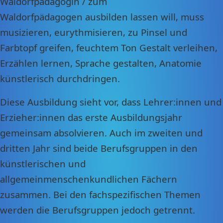
Waldorfpädagogin / zum
Waldorfpädagogen ausbilden lassen will, muss
musizieren, eurythmisieren, zu Pinsel und
Farbtopf greifen, feuchtem Ton Gestalt verleihen,
Erzählen lernen, Sprache gestalten, Anatomie
künstlerisch durchdringen.
Diese Ausbildung sieht vor, dass Lehrer:innen und
Erzieher:innen das erste Ausbildungsjahr
gemeinsam absolvieren. Auch im zweiten und
dritten Jahr sind beide Berufsgruppen in den
künstlerischen und
allgemeinmenschenkundlichen Fächern
zusammen. Bei den fachspezifischen Themen
werden die Berufsgruppen jedoch getrennt.