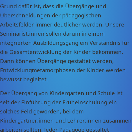
Grund dafür ist, dass die Übergänge und
Überschneidungen der pädagogischen
Arbeitsfelder immer deutlicher werden. Unsere
Seminarist:innen sollen darum in einem
integrierten Ausbildungsgang ein Verständnis für
die Gesamtentwicklung der Kinder bekommen.
Dann können Übergänge gestaltet werden,
Entwicklungmetamorphosen der Kinder werden
bewusst begleitet.
Der Übergang von Kindergarten und Schule ist
seit der Einführung der Früheinschulung ein
solches Feld geworden, bei dem
Kindergärtner:innen und Lehrer:innen zusammen
arbeiten sollten. Jeder Pädagoge gestaltet