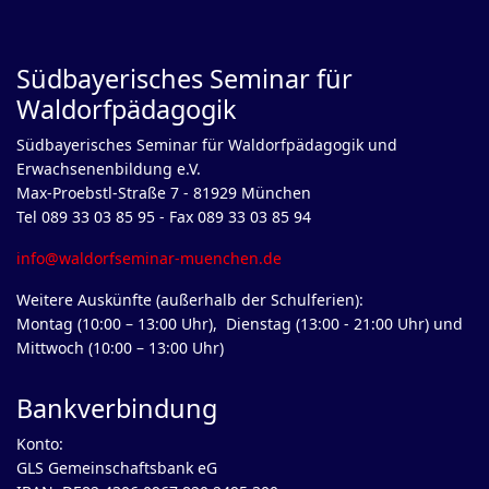
Südbayerisches Seminar für
Waldorfpädagogik
Südbayerisches Seminar für Waldorfpädagogik und
Erwachsenenbildung e.V.
Max-Proebstl-Straße 7 - 81929 München
Tel 089 33 03 85 95 - Fax 089 33 03 85 94
info@waldorfseminar-muenchen.de
Weitere Auskünfte (außerhalb der Schulferien):
Montag (10:00 – 13:00 Uhr), Dienstag (13:00 - 21:00 Uhr) und
Mittwoch (10:00 – 13:00 Uhr)
Bankverbindung
Konto:
GLS Gemeinschaftsbank eG