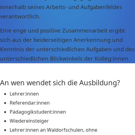
innerhalb seines Arbeits- und Aufgabenfeldes
verantwortlich.
Eine enge und positive Zusammenarbeit ergibt
sich aus der beiderseitigen Anerkennung und
Kenntnis der unterschiedlichen Aufgaben und des
unterschiedlichen Blickwinkels der Kolleg:innen.
An wen wendet sich die Ausbildung?
Lehrer:innen
Referendar:innen
Pädagogikstudent:innen
Wiedereinsteiger
Lehrer:innen an Waldorfschulen, ohne