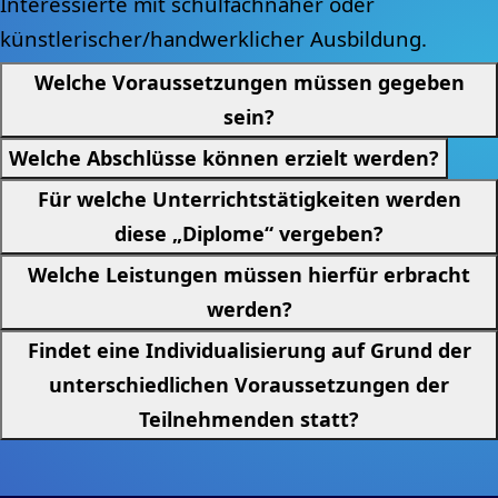
Interessierte mit schulfachnaher oder
künstlerischer/handwerklicher Ausbildung.
Welche Voraussetzungen müssen gegeben
sein?
Welche Abschlüsse können erzielt werden?
Für welche Unterrichtstätigkeiten werden
diese „Diplome“ vergeben?
Welche Leistungen müssen hierfür erbracht
werden?
Findet eine Individualisierung auf Grund der
unterschiedlichen Voraussetzungen der
Teilnehmenden statt?