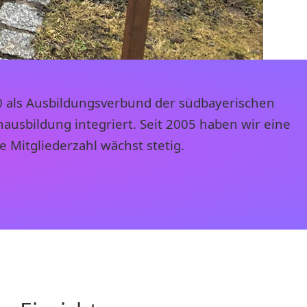
0 als Ausbildungsverbund der südbayerischen
ausbildung integriert. Seit 2005 haben wir eine
 Mitgliederzahl wächst stetig.