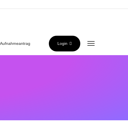
Aufnahmeantrag
Login