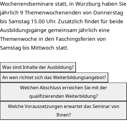
Wochenendseminare statt, in Würzburg haben Sie
jährlich 9 Themenwochenenden von Donnerstag
bis Samstag 15.00 Uhr. Zusätzlich findet für beide
Ausbildungsgänge gemeinsam jährlich eine
Themenwoche in den Faschingsferien von
Samstag bis Mittwoch statt.
Was sind Inhalte der Ausbildung?
An wen richtet sich das Weiterbildungsangebot?
Welchen Abschluss erreichen Sie mit der
qualifizierenden Weiterbildung?
Welche Voraussetzungen erwartet das Seminar von
Ihnen?