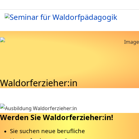
Waldorferzieher:in
Werden Sie Waldorferzieher:in!
Sie suchen neue berufliche