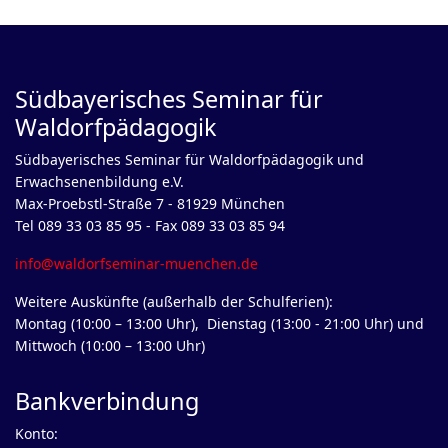
Südbayerisches Seminar für
Waldorfpädagogik
Südbayerisches Seminar für Waldorfpädagogik und
Erwachsenenbildung e.V.
Max-Proebstl-Straße 7 - 81929 München
Tel 089 33 03 85 95 - Fax 089 33 03 85 94
info@waldorfseminar-muenchen.de
Weitere Auskünfte (außerhalb der Schulferien):
Montag (10:00 – 13:00 Uhr), Dienstag (13:00 - 21:00 Uhr) und
Mittwoch (10:00 – 13:00 Uhr)
Bankverbindung
Konto: