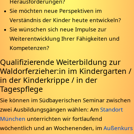
Herausforderungen?
Sie möchten neue Perspektiven im
Verständnis der Kinder heute entwickeln?
Sie wünschen sich neue Impulse zur
Weiterentwicklung Ihrer Fähigkeiten und
Kompetenzen?
Qualifizierende Weiterbildung zur
Waldorferzieher:in im Kindergarten /
in der Kinderkrippe / in der
Tagespflege
Sie können im Südbayerischen Seminar zwischen
zwei Ausbildungsgängen wählen: Am
Standort
München
unterrichten wir fortlaufend
wöchentlich und an Wochenenden, im
Außenkurs