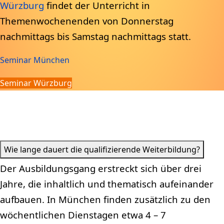
Würzburg
findet der Unterricht in
Themenwochenenden von Donnerstag
nachmittags bis Samstag nachmittags statt.
Seminar München
Seminar Würzburg
Wie lange dauert die qualifizierende Weiterbildung?
Der Ausbildungsgang erstreckt sich über drei
Jahre, die inhaltlich und thematisch aufeinander
aufbauen. In München finden zusätzlich zu den
wöchentlichen Dienstagen etwa 4 – 7